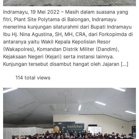
Indramayu, 19 Mei 2022 – Masih dalam suasana yang
fitri, Plant Site Polytama di Balongan, Indramayu
menerima kunjungan silaturahmi dari Bupati Indramayu
Ibu Hj. Nina Agustina, SH, MH, CRA, dari Forkopimda di
antaranya yaitu Wakil Kepala Kepolisian Resor
(Wakapolres), Komandan Distrik Militer (Dandim),
Kejaksaan Negeri (Kejari) serta instansi lainnya.
Kunjungan tersebut disambut hangat oleh Jajaran […]
114 total views