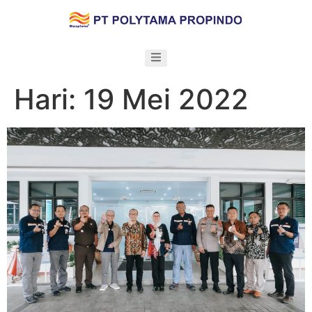
Hari:
19 Mei 2022