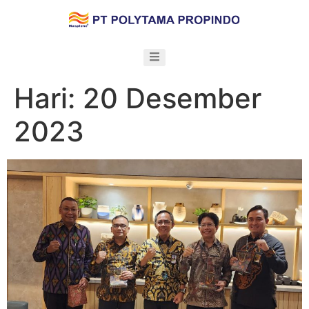
Hari:
20 Desember
2023