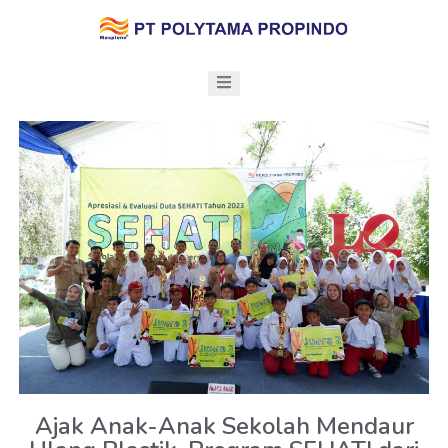
Ajak Anak-Anak Sekolah Mendaur