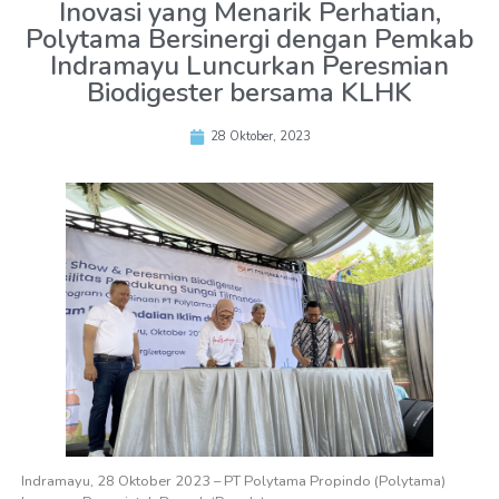
Inovasi yang Menarik Perhatian,
Polytama Bersinergi dengan Pemkab
Indramayu Luncurkan Peresmian
Biodigester bersama KLHK
28 Oktober, 2023
Indramayu, 28 Oktober 2023 – PT Polytama Propindo (Polytama)