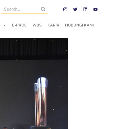
E-PROC
WBS
KARIR
HUBUNGI KAMI