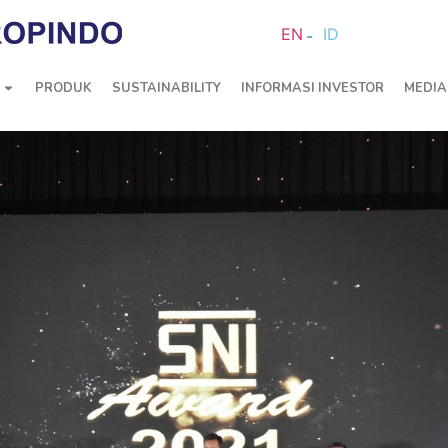
EN
ID
PRODUK
SUSTAINABILITY
INFORMASI INVESTOR
MEDIA