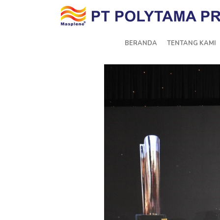
BERANDA
TENTANG KAMI