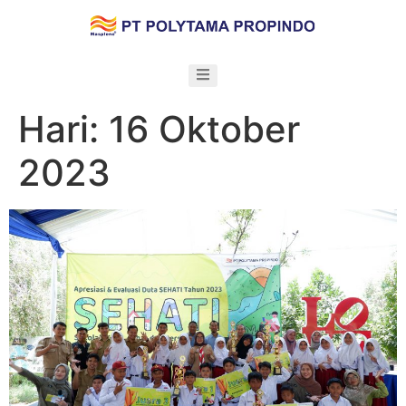
Hari:
16 Oktober
2023