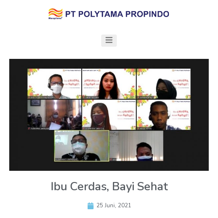
Ibu Cerdas, Bayi Sehat
25 Juni, 2021