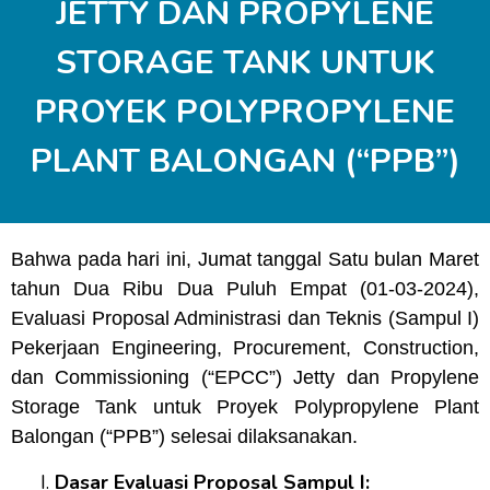
JETTY DAN PROPYLENE
STORAGE TANK UNTUK
PROYEK POLYPROPYLENE
PLANT BALONGAN (“PPB”)
Bahwa pada hari ini, Jumat tanggal Satu bulan Maret
tahun Dua Ribu Dua Puluh Empat (01-03-2024),
Evaluasi Proposal Administrasi dan Teknis (Sampul I)
Pekerjaan Engineering, Procurement, Construction,
dan Commissioning (“EPCC”) Jetty dan Propylene
Storage Tank untuk Proyek Polypropylene Plant
Balongan (“PPB”) selesai dilaksanakan.
Dasar Evaluasi Proposal Sampul I: