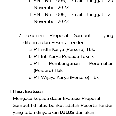
SN No. 005, email tanggal 20
November 2023
SN No. 006, email tanggal 21
November 2023
Dokumen Proposal Sampul I yang
diterima dari Peserta Tender:
PT Adhi Karya (Persero) Tbk.
PT Inti Karya Persada Teknik
PT Pembangunan Perumahan
(Persero) Tbk.
PT Wijaya Karya (Persero) Tbk.
Hasil Evaluasi
Mengacu kepada dasar Evaluasi Proposal
Sampul I di atas, berikut adalah Peserta Tender
yang telah dinyatakan
LULUS
dan akan