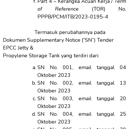
Part 4 – Kerangka Acuan Kerja /
Term
of Reference
(TOR) No.
PPPB/PCM/ITB/2023-0195-4
Termasuk perubahannya pada
Dokumen Supplementary Notice (”SN”) Tender
EPCC Jetty &
Propylene Storage Tank yang terdiri dari:
SN No. 001, email tanggal 04
Oktober 2023
SN No. 002, email tanggal 13
Oktober 2023
SN No. 003, email tanggal 20
Oktober 2023
SN No. 004, email tanggal 25
Oktober 2023