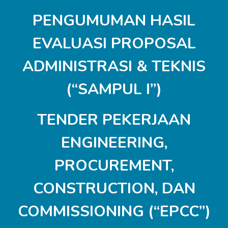
PENGUMUMAN HASIL
EVALUASI PROPOSAL
ADMINISTRASI & TEKNIS
(“SAMPUL I”)
TENDER PEKERJAAN
ENGINEERING,
PROCUREMENT,
CONSTRUCTION, DAN
COMMISSIONING (“EPCC”)