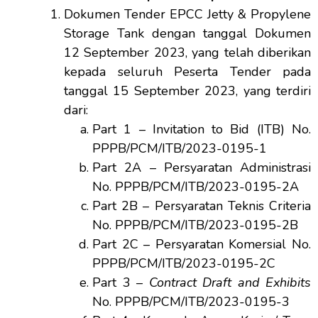
Dokumen Tender EPCC Jetty & Propylene
Storage Tank dengan tanggal Dokumen
12 September 2023, yang telah diberikan
kepada seluruh Peserta Tender pada
tanggal 15 September 2023, yang terdiri
dari:
Part 1 – Invitation to Bid (ITB) No.
PPPB/PCM/ITB/2023-0195-1
Part 2A – Persyaratan Administrasi
No. PPPB/PCM/ITB/2023-0195-2A
Part 2B – Persyaratan Teknis Criteria
No. PPPB/PCM/ITB/2023-0195-2B
Part 2C – Persyaratan Komersial No.
PPPB/PCM/ITB/2023-0195-2C
Part 3 –
Contract Draft and Exhibits
No. PPPB/PCM/ITB/2023-0195-3