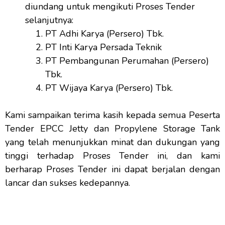
diundang untuk mengikuti Proses Tender
selanjutnya:
PT Adhi Karya (Persero) Tbk.
PT Inti Karya Persada Teknik
PT Pembangunan Perumahan (Persero)
Tbk.
PT Wijaya Karya (Persero) Tbk.
Kami sampaikan terima kasih kepada semua Peserta
Tender EPCC Jetty dan Propylene Storage Tank
yang telah menunjukkan minat dan dukungan yang
tinggi terhadap Proses Tender ini, dan kami
berharap Proses Tender ini dapat berjalan dengan
lancar dan sukses kedepannya.